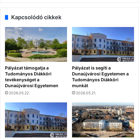
Kapcsolódó cikkek
Pályázat támogatja a
Pályázat is segíti a
Tudományos Diákköri
Dunaújvárosi Egyetemen a
tevékenységet a
Tudományos Diákköri
Dunaújvárosi Egyetemen
munkát
2026.05.22.
2026.05.21.