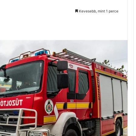
Kevesebb, mint 1 perce