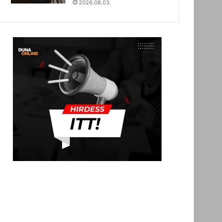
2026.08.03.