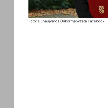
Fotó: Dunaújváros Önkormányzata Facebook