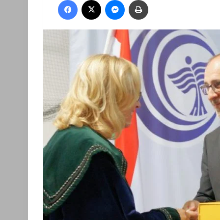
email