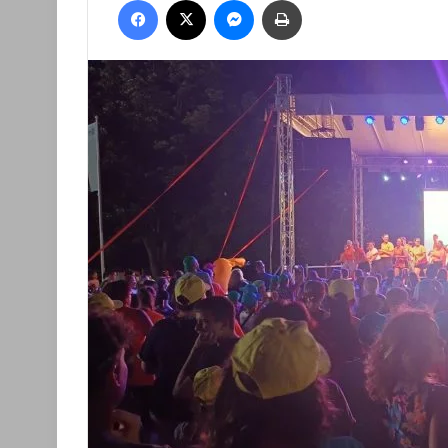
email