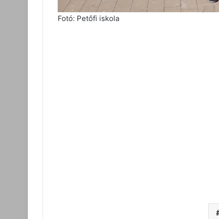
Fotó: Petőfi iskola