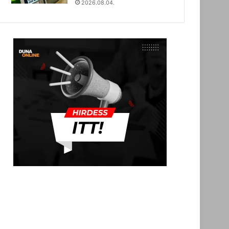
2026.08.04.