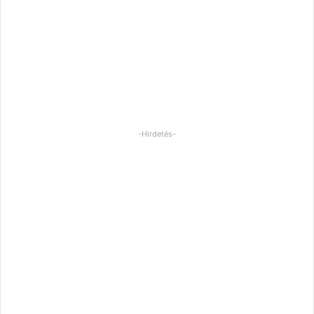
-Hirdetés-