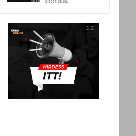
2026.08.03.